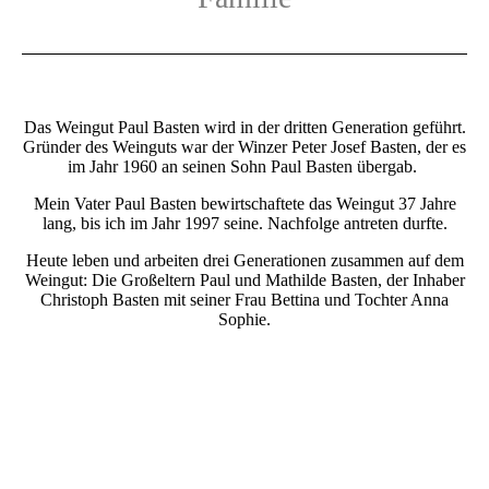
Das Weingut Paul Basten wird in der dritten Generation geführt.
Gründer des Weinguts war der Winzer Peter Josef Basten, der es
im Jahr 1960 an seinen Sohn Paul Basten übergab.
Mein Vater Paul Basten bewirtschaftete das Weingut 37 Jahre
lang, bis ich im Jahr 1997 seine. Nachfolge antreten durfte.
Heute leben und arbeiten drei Generationen zusammen auf dem
Weingut: Die Großeltern Paul und Mathilde Basten, der Inhaber
Christoph Basten mit seiner Frau Bettina und Tochter Anna
Sophie.