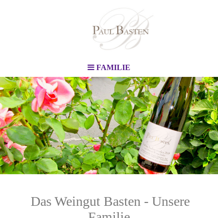
FAMILIE
Das Weingut Basten - Unsere
Familie